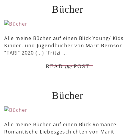
Bücher
Alle meine Bücher auf einen Blick Young/ Kids
Kinder- und Jugendbücher von Marit Bernson
"TARI" 2020 (...) "Fritzi ...
READ
POST
the
Bücher
Alle meine Bücher auf einen Blick Romance
Romantische Liebesgeschichten von Marit