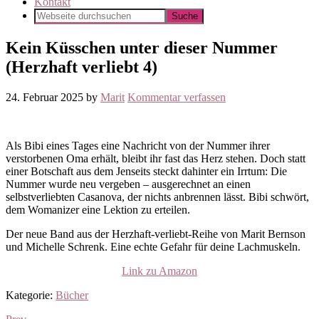
Kontakt
Kein Küsschen unter dieser Nummer
(Herzhaft verliebt 4)
24. Februar 2025
by
Marit
Kommentar verfassen
Als Bibi eines Tages eine Nachricht von der Nummer ihrer
verstorbenen Oma erhält, bleibt ihr fast das Herz stehen. Doch statt
einer Botschaft aus dem Jenseits steckt dahinter ein Irrtum: Die
Nummer wurde neu vergeben – ausgerechnet an einen
selbstverliebten Casanova, der nichts anbrennen lässt. Bibi schwört,
dem Womanizer eine Lektion zu erteilen.
Der neue Band aus der Herzhaft-verliebt-Reihe von Marit Bernson
und Michelle Schrenk. Eine echte Gefahr für deine Lachmuskeln.
Link zu Amazon
Kategorie:
Bücher