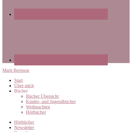
Marit Bernson
Start
Über mich
Bücher
Bücher Übersicht
Kinder- und Jugendbücher
Weihnachten
Hörbücher
Hörbücher
Newsletter