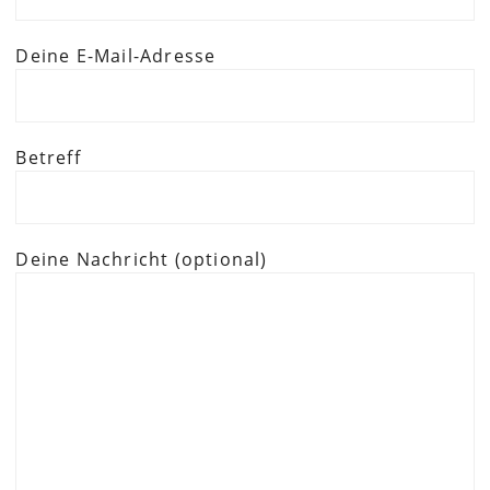
Deine E-Mail-Adresse
Betreff
Deine Nachricht (optional)