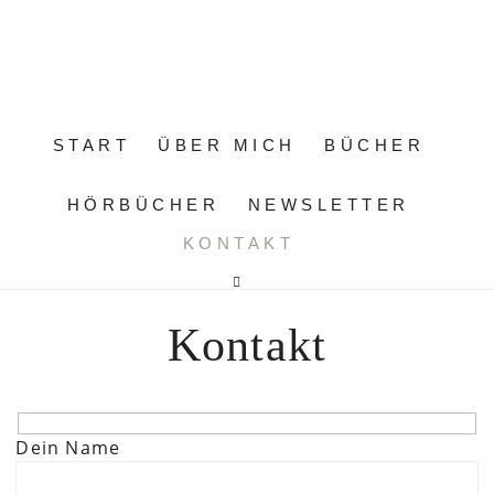
START
ÜBER MICH
BÜCHER
HÖRBÜCHER
NEWSLETTER
KONTAKT
Kontakt
Dein Name