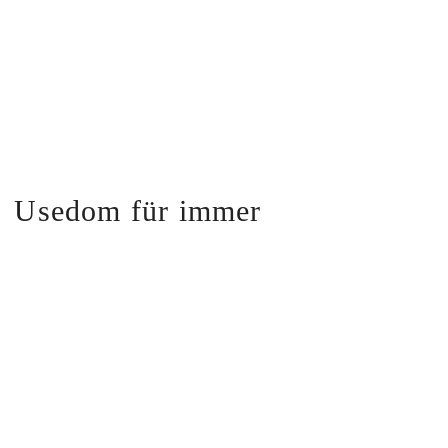
Usedom für immer