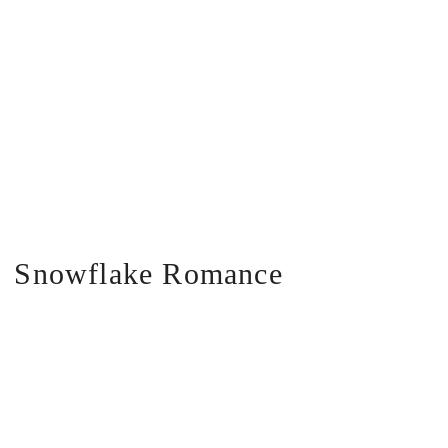
Snowflake Romance