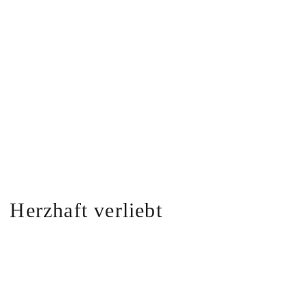
Herzhaft verliebt