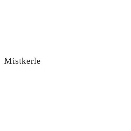
Mistkerle