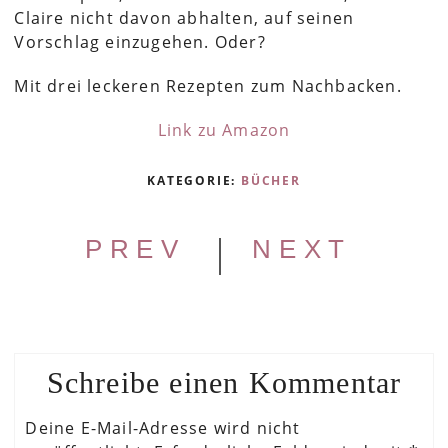
Claire nicht davon abhalten, auf seinen
Vorschlag einzugehen. Oder?
Mit drei leckeren Rezepten zum Nachbacken.
Link zu Amazon
KATEGORIE:
BÜCHER
|
PREV
NEXT
Schreibe einen Kommentar
Deine E-Mail-Adresse wird nicht