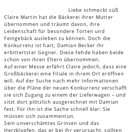
Liebe schmeckt süß
Claire Martin hat die Bäckerei ihrer Mutter
übernommen und träumt davon, ihre
Leidenschaft für besondere Torten und
Feingebäck ausleben zu können. Doch die
Konkurrenz ist hart, Damian Becker ihr
erbittertster Gegner. Diese Fehde haben beide
schon von ihren Eltern übernommen.
Auf einer Messe erfährt Claire jedoch, dass eine
Großbäckerei eine Filiale in ihrem Ort eröffnen
will. Auf der Suche nach mehr Informationen
über die Pläne der neuen Konkurrenz verschafft
sie sich Zugang zu einem der Lieferwagen – und
sitzt dort plötzlich ausgerechnet mit Damian
fest. Für ihn ist die Sache schnell klar: Sie
müssen sich zusammentun.
Sein unverschämtes Grinsen und das
Herzklopfen, das er bei ihr verursacht, sollten