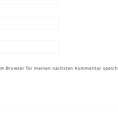
sem Browser für meinen nächsten Kommentar speich