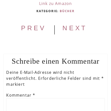
Link zu Amazon
KATEGORIE:
BÜCHER
|
PREV
NEXT
Schreibe einen Kommentar
Deine E-Mail-Adresse wird nicht
veröffentlicht.
Erforderliche Felder sind mit
*
markiert
Kommentar
*