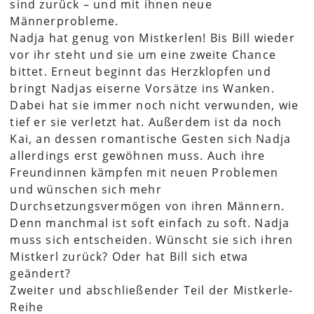
sind zurück – und mit ihnen neue
Männerprobleme.
Nadja hat genug von Mistkerlen! Bis Bill wieder
vor ihr steht und sie um eine zweite Chance
bittet. Erneut beginnt das Herzklopfen und
bringt Nadjas eiserne Vorsätze ins Wanken.
Dabei hat sie immer noch nicht verwunden, wie
tief er sie verletzt hat. Außerdem ist da noch
Kai, an dessen romantische Gesten sich Nadja
allerdings erst gewöhnen muss. Auch ihre
Freundinnen kämpfen mit neuen Problemen
und wünschen sich mehr
Durchsetzungsvermögen von ihren Männern.
Denn manchmal ist soft einfach zu soft. Nadja
muss sich entscheiden. Wünscht sie sich ihren
Mistkerl zurück? Oder hat Bill sich etwa
geändert?
Zweiter und abschließender Teil der Mistkerle-
Reihe