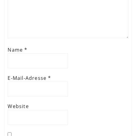
Name
*
E-Mail-Adresse
*
Website