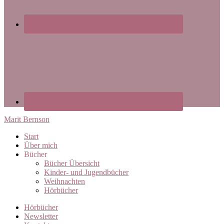
Marit Bernson
Start
Über mich
Bücher
Bücher Übersicht
Kinder- und Jugendbücher
Weihnachten
Hörbücher
Hörbücher
Newsletter