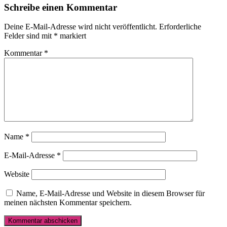
Schreibe einen Kommentar
Interaktionen
Deine E-Mail-Adresse wird nicht veröffentlicht.
Erforderliche
Felder sind mit
*
markiert
Kommentar
*
Name
*
E-Mail-Adresse
*
Website
Name, E-Mail-Adresse und Website in diesem Browser für
meinen nächsten Kommentar speichern.