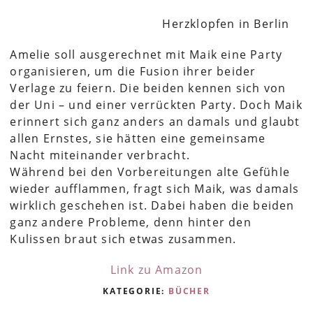
Herzklopfen in Berlin
Amelie soll ausgerechnet mit Maik eine Party
organisieren, um die Fusion ihrer beider
Verlage zu feiern. Die beiden kennen sich von
der Uni – und einer verrückten Party. Doch Maik
erinnert sich ganz anders an damals und glaubt
allen Ernstes, sie hätten eine gemeinsame
Nacht miteinander verbracht.
Während bei den Vorbereitungen alte Gefühle
wieder aufflammen, fragt sich Maik, was damals
wirklich geschehen ist. Dabei haben die beiden
ganz andere Probleme, denn hinter den
Kulissen braut sich etwas zusammen.
Link zu Amazon
KATEGORIE:
BÜCHER