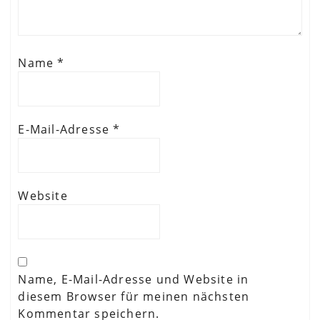
Name
*
E-Mail-Adresse
*
Website
Name, E-Mail-Adresse und Website in
diesem Browser für meinen nächsten
Kommentar speichern.