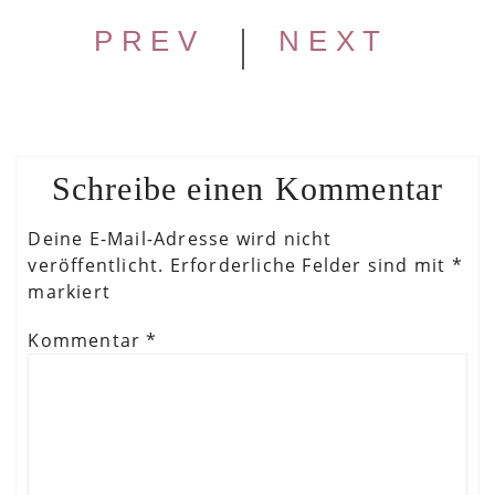
|
PREV
NEXT
Schreibe einen Kommentar
Deine E-Mail-Adresse wird nicht
veröffentlicht.
Erforderliche Felder sind mit
*
markiert
Kommentar
*