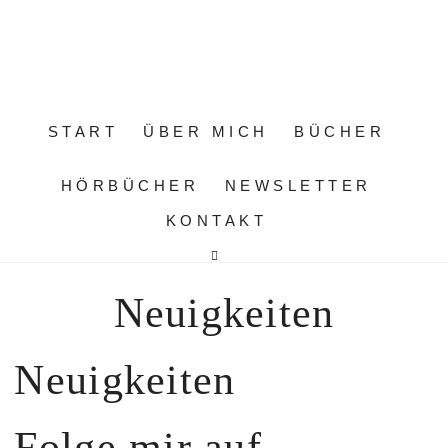
START
ÜBER MICH
BÜCHER
HÖRBÜCHER
NEWSLETTER
KONTAKT
Neuigkeiten
Neuigkeiten
Folge mir auf