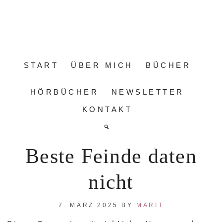
START
ÜBER MICH
BÜCHER
HÖRBÜCHER
NEWSLETTER
KONTAKT
Beste Feinde daten
nicht
7. MÄRZ 2025
BY
MARIT