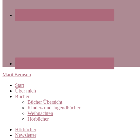
Marit Bernson
Start
Über mich
Bücher
Bücher Übersicht
Kinder- und Jugendbücher
Weihnachten
Hörbücher
Hörbücher
Newsletter