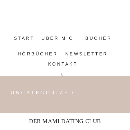
START
ÜBER MICH
BÜCHER
HÖRBÜCHER
NEWSLETTER
KONTAKT
UNCATEGORIZED
DER MAMI DATING CLUB