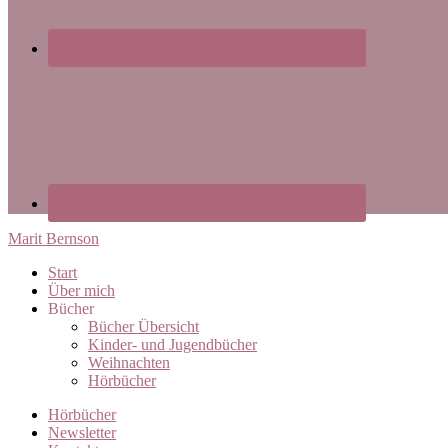
Marit Bernson
Start
Über mich
Bücher
Bücher Übersicht
Kinder- und Jugendbücher
Weihnachten
Hörbücher
Hörbücher
Newsletter